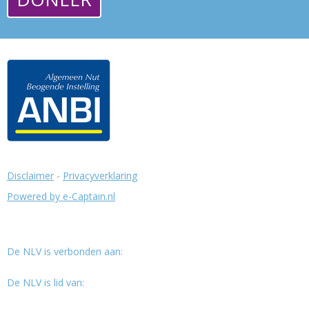
Disclaimer
-
Privacyverklaring
Powered by e-Captain.nl
De NLV is verbonden aan:
De NLV is lid van: