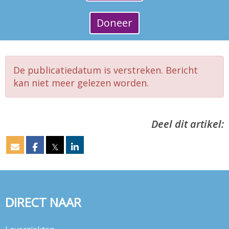
Doneer
De publicatiedatum is verstreken. Bericht
kan niet meer gelezen worden.
Deel dit artikel:
𝕏
DIRECT NAAR