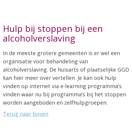
Hulp bij stoppen bij een
alcoholverslaving
In de meeste grotere gemeenten is er wel een
organisatie voor behandeling van
alcoholverslaving. De huisarts of plaatselijke GGD
kan hier meer over vertellen. Je kan ook hulp
vinden op internet via e-learning programma’s
vinden waar nu bij programma’s bij het stoppen
worden aangeboden en zelfhulpgroepen.
Terug naar boven