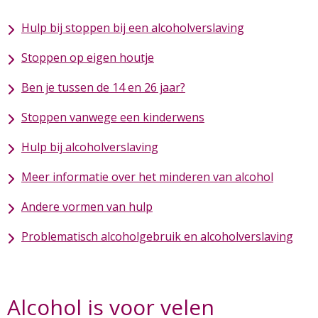
Hulp bij stoppen bij een alcoholverslaving
Stoppen op eigen houtje
Ben je tussen de 14 en 26 jaar?
Stoppen vanwege een kinderwens
Hulp bij alcoholverslaving
Meer informatie over het minderen van alcohol
Andere vormen van hulp
Problematisch alcoholgebruik en alcoholverslaving
Alcohol is voor velen