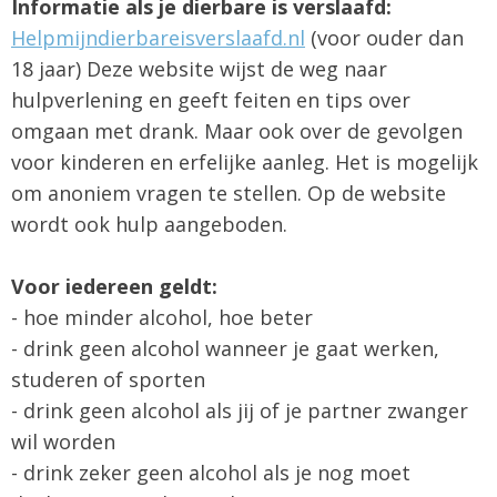
Informatie als je dierbare is verslaafd:
Helpmijndierbareisverslaafd.nl
(voor ouder dan
18 jaar) Deze website wijst de weg naar
hulpverlening en geeft feiten en tips over
omgaan met drank. Maar ook over de gevolgen
voor kinderen en erfelijke aanleg. Het is mogelijk
om anoniem vragen te stellen. Op de website
wordt ook hulp aangeboden.
Voor iedereen geldt:
- hoe minder alcohol, hoe beter
- drink geen alcohol wanneer je gaat werken,
studeren of sporten
- drink geen alcohol als jij of je partner zwanger
wil worden
- drink zeker geen alcohol als je nog moet