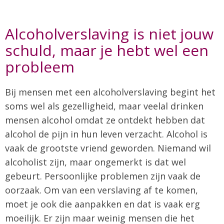
Alcoholverslaving is niet jouw
schuld, maar je hebt wel een
probleem
Bij mensen met een alcoholverslaving begint het
soms wel als gezelligheid, maar veelal drinken
mensen alcohol omdat ze ontdekt hebben dat
alcohol de pijn in hun leven verzacht. Alcohol is
vaak de grootste vriend geworden. Niemand wil
alcoholist zijn, maar ongemerkt is dat wel
gebeurt. Persoonlijke problemen zijn vaak de
oorzaak. Om van een verslaving af te komen,
moet je ook die aanpakken en dat is vaak erg
moeilijk. Er zijn maar weinig mensen die het