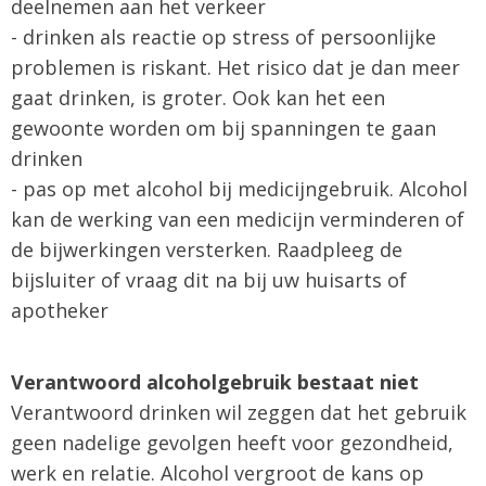
deelnemen aan het verkeer
- drinken als reactie op stress of persoonlijke
problemen is riskant. Het risico dat je dan meer
gaat drinken, is groter. Ook kan het een
gewoonte worden om bij spanningen te gaan
drinken
- pas op met alcohol bij medicijngebruik. Alcohol
kan de werking van een medicijn verminderen of
de bijwerkingen versterken. Raadpleeg de
bijsluiter of vraag dit na bij uw huisarts of
apotheker
Verantwoord alcoholgebruik bestaat niet
Verantwoord drinken wil zeggen dat het gebruik
geen nadelige gevolgen heeft voor gezondheid,
werk en relatie. Alcohol vergroot de kans op