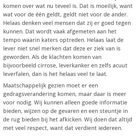
komen over wat nu teveel is. Dat is moeilijk, want
wat voor de één geldt, geldt niet voor de ander.
Helaas denken veel mensen dat zij er goed tegen
kunnen. Dat wordt vaak afgemeten aan het
tempo waarin katers optreden. Helaas laat de
lever niet snel merken dat deze er ziek van is
geworden. Als de klachten komen van
bijvoorbeeld cirrose, leverkanker en zelfs acuut
leverfalen, dan is het helaas veel te laat.
Maatschappelijk gezien moet er een
gedragsverandering komen, maar daar is meer
voor nodig. Wij kunnen alleen goede informatie
bieden, wijzen op de gevaren en een steuntje in
de rug bieden bij het afkicken. Wij doen dat altijd
met veel respect, want dat verdient iedereen.