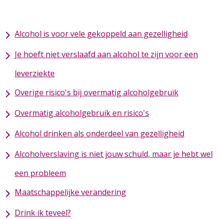
Alcohol is voor vele gekoppeld aan gezelligheid
Je hoeft niet verslaafd aan alcohol te zijn voor een
leverziekte
Overige risico's bij overmatig alcoholgebruik
Overmatig alcoholgebruik en risico's
Alcohol drinken als onderdeel van gezelligheid
Alcoholverslaving is niet jouw schuld, maar je hebt wel
een probleem
Maatschappelijke verandering
Drink ik teveel?