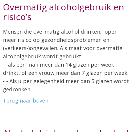
Overmatig alcoholgebruik en
risico’s
Mensen die overmatig alcohol drinken, lopen
meer risico op gezondheidsproblemen en
(verkeers-)ongevallen. Als maat voor overmatig
alcoholgebruik wordt gebruikt:
- -als een man meer dan 14 glazen per week
drinkt, of een vrouw meer dan 7 glazen per week.
- - Als u per gelegenheid meer dan 5 glazen wordt
gedronken
Terug naar boven