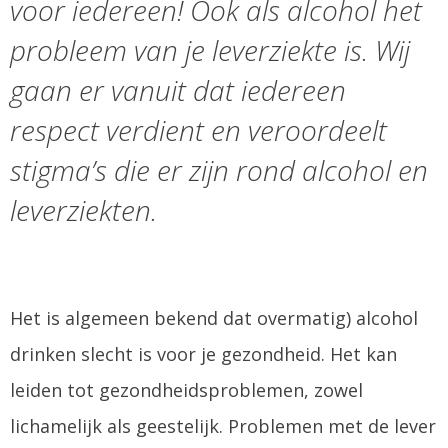
voor iedereen! Ook als alcohol het
probleem van je leverziekte is. Wij
gaan er vanuit dat iedereen
respect verdient en veroordeelt
stigma’s die er zijn rond alcohol en
leverziekten.
Het is algemeen bekend dat overmatig) alcohol
drinken slecht is voor je gezondheid. Het kan
leiden tot gezondheidsproblemen, zowel
lichamelijk als geestelijk. Problemen met de lever