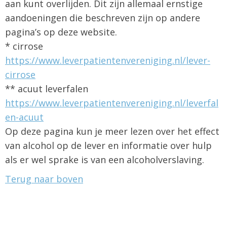
aan kunt overlijden. Dit zijn allemaal ernstige
aandoeningen die beschreven zijn op andere
pagina’s op deze website.
* cirrose
https://www.leverpatientenvereniging.nl/lever-
cirrose
** acuut leverfalen
https://www.leverpatientenvereniging.nl/leverfal
en-acuut
Op deze pagina kun je meer lezen over het effect
van alcohol op de lever en informatie over hulp
als er wel sprake is van een alcoholverslaving.
Terug naar boven