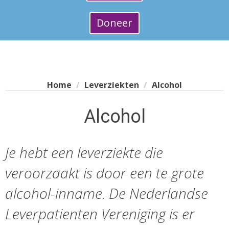
Doneer
Home
Leverziekten
Alcohol
Alcohol
Je hebt een leverziekte die
veroorzaakt is door een te grote
alcohol-inname. De Nederlandse
Leverpatienten Vereniging is er