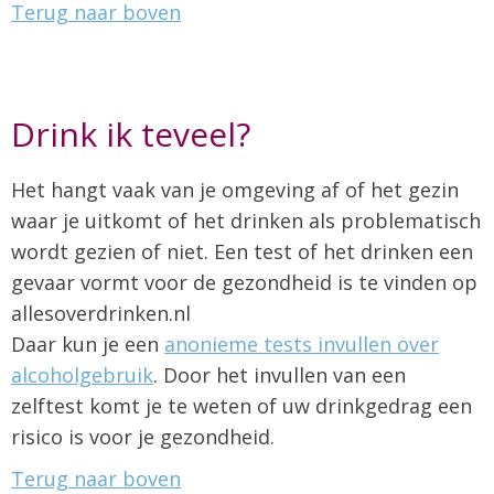
Terug naar boven
Drink ik teveel?
Het hangt vaak van je omgeving af of het gezin
waar je uitkomt of het drinken als problematisch
wordt gezien of niet. Een test of het drinken een
gevaar vormt voor de gezondheid is te vinden op
allesoverdrinken.nl
Daar kun je een
anonieme tests invullen over
alcoholgebruik
. Door het invullen van een
zelftest komt je te weten of uw drinkgedrag een
risico is voor je gezondheid.
Terug naar boven