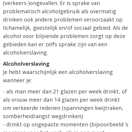
(verkeers-)ongevallen. Er is sprake van
problematisch alcoholgebruik als overmatig
drinken ook andere problemen veroorzaakt op
lichamelijk, geestelijk en/of sociaal gebied. Als de
alcohol voor blijvende problemen zorgt op deze
gebieden kan er zelfs sprake zijn van een
alcoholverslaving.
Alcoholverslaving
Je hebt waarschijnlijk een alcoholverslaving
wanneer je:
- als man meer dan 21 glazen per week drinkt, of
als vrouw meer dan 14 glazen per week drinkt
om verkeerde redenen (spanningen kwijtraken,
somberheid/angst wegdrinken)
- drinkt op ongepaste momenten (bijvoorbeeld ’s