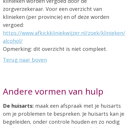
klinieken worden vergoed door de
zorgverzekeraar. Voor een overzicht van
klinieken (per provincie) en of deze worden
vergoed:
https://www.afkickkliniekwijzer.nl/zoek/klinieken/
alcohol/
Opmerking: dit overzicht is niet compleet.
Terug naar boven
Andere vormen van hulp
De huisarts:
maak een afspraak met je huisarts
om je problemen te bespreken. Je huisarts kan je
begeleiden, onder controle houden en zo nodig