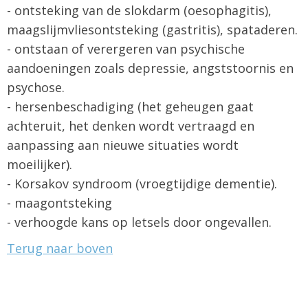
- ontsteking van de slokdarm (oesophagitis),
maagslijmvliesontsteking (gastritis), spataderen.
- ontstaan of verergeren van psychische
aandoeningen zoals depressie, angststoornis en
psychose.
- hersenbeschadiging (het geheugen gaat
achteruit, het denken wordt vertraagd en
aanpassing aan nieuwe situaties wordt
moeilijker).
- Korsakov syndroom (vroegtijdige dementie).
- maagontsteking
- verhoogde kans op letsels door ongevallen.
Terug naar boven