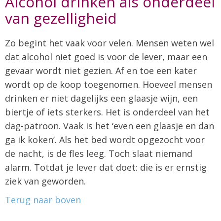
Alcohol drinken als onderdeel
van gezelligheid
Zo begint het vaak voor velen. Mensen weten wel
dat alcohol niet goed is voor de lever, maar een
gevaar wordt niet gezien. Af en toe een kater
wordt op de koop toegenomen. Hoeveel mensen
drinken er niet dagelijks een glaasje wijn, een
biertje of iets sterkers. Het is onderdeel van het
dag-patroon. Vaak is het ‘even een glaasje en dan
ga ik koken’. Als het bed wordt opgezocht voor
de nacht, is de fles leeg. Toch slaat niemand
alarm. Totdat je lever dat doet: die is er ernstig
ziek van geworden.
Terug naar boven