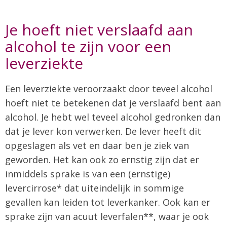
Je hoeft niet verslaafd aan
alcohol te zijn voor een
leverziekte
Een leverziekte veroorzaakt door teveel alcohol
hoeft niet te betekenen dat je verslaafd bent aan
alcohol. Je hebt wel teveel alcohol gedronken dan
dat je lever kon verwerken. De lever heeft dit
opgeslagen als vet en daar ben je ziek van
geworden. Het kan ook zo ernstig zijn dat er
inmiddels sprake is van een (ernstige)
levercirrose* dat uiteindelijk in sommige
gevallen kan leiden tot leverkanker. Ook kan er
sprake zijn van acuut leverfalen**, waar je ook