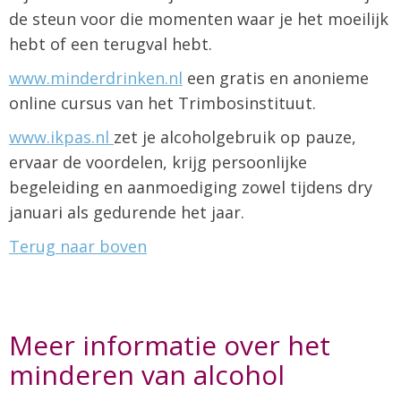
de steun voor die momenten waar je het moeilijk
hebt of een terugval hebt.
www.minderdrinken.nl
een gratis en anonieme
online cursus van het Trimbosinstituut.
www.ikpas.nl
zet je alcoholgebruik op pauze,
ervaar de voordelen, krijg persoonlijke
begeleiding en aanmoediging zowel tijdens dry
januari als gedurende het jaar.
Terug naar boven
Meer informatie over het
minderen van alcohol