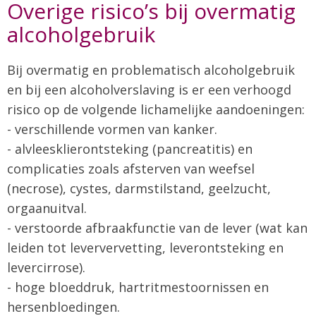
Overige risico’s bij overmatig
alcoholgebruik
Bij overmatig en problematisch alcoholgebruik
en bij een alcoholverslaving is er een verhoogd
risico op de volgende lichamelijke aandoeningen:
- verschillende vormen van kanker.
- alvleesklierontsteking (pancreatitis) en
complicaties zoals afsterven van weefsel
(necrose), cystes, darmstilstand, geelzucht,
orgaanuitval.
- verstoorde afbraakfunctie van de lever (wat kan
leiden tot leververvetting, leverontsteking en
levercirrose).
- hoge bloeddruk, hartritmestoornissen en
hersenbloedingen.