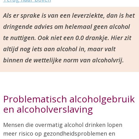
Als er sprake is van een leverziekte, dan is het
dringende advies om helemaal geen alcohol
te nuttigen. Ook niet een 0.0 drankje. Hier zit
altijd nog iets aan alcohol in, maar valt
binnen de wettelijke norm van alcoholvrij.
Problematisch alcoholgebruik
en alcoholverslaving
Mensen die overmatig alcohol drinken lopen
meer risico op gezondheidsproblemen en