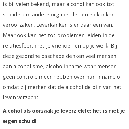
is bij velen bekend, maar alcohol kan ook tot
schade aan andere organen leiden en kanker
veroorzaken. Leverkanker is er daar een van.
Maar ook kan het tot problemen leiden in de
relatiesfeer, met je vrienden en op je werk. Bij
deze gezondheidsschade denken veel mensen
aan alcoholisme, alcoholinname waar mensen
geen controle meer hebben over hun inname of
omdat zij merken dat de alcohol de pijn van het
leven verzacht.
Alcohol als oorzaak je leverziekte: het is niet je
eigen schuld!