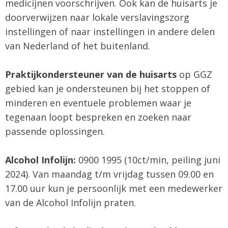
medicijnen voorschrijven. Ook kan de huisarts je
doorverwijzen naar lokale verslavingszorg
instellingen of naar instellingen in andere delen
van Nederland of het buitenland.
Praktijkondersteuner van de huisarts
op GGZ
gebied kan je ondersteunen bij het stoppen of
minderen en eventuele problemen waar je
tegenaan loopt bespreken en zoeken naar
passende oplossingen.
Alcohol Infolijn:
0900 1995 (10ct/min, peiling juni
2024). Van maandag t/m vrijdag tussen 09.00 en
17.00 uur kun je persoonlijk met een medewerker
van de Alcohol Infolijn praten.