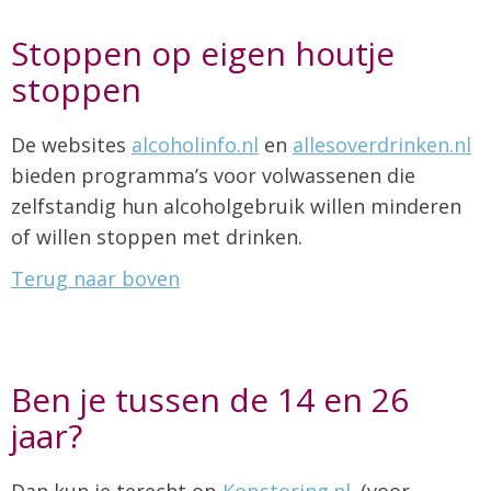
Stoppen op eigen houtje
stoppen
De websites
alcoholinfo.nl
en
allesoverdrinken.nl
bieden programma’s voor volwassenen die
zelfstandig hun alcoholgebruik willen minderen
of willen stoppen met drinken.
Terug naar boven
Ben je tussen de 14 en 26
jaar?