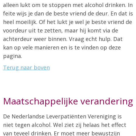
alleen lukt om te stoppen met alcohol drinken. In
feite wijs je dan de beste vriend de deur. En dat is
heel moeilijk. Of het lukt je wel je beste vriend de
voordeur uit te zetten, maar hij komt via de
achterdeur weer binnen. Vraag echt hulp. Dat
kan op vele manieren en is te vinden op deze
pagina.
Terug naar boven
Maatschappelijke verandering
De Nederlandse Leverpatiënten Vereniging is
niet tegen alcohol. Wel ziet zij helaas het effect
van teveel drinken. Er moet meer bewustzijn