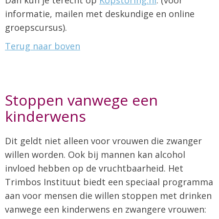
Dan kun je terecht op
Kopstoring.nl
. (voor
informatie, mailen met deskundige en online
groepscursus).
Terug naar boven
Stoppen vanwege een
kinderwens
Dit geldt niet alleen voor vrouwen die zwanger
willen worden. Ook bij mannen kan alcohol
invloed hebben op de vruchtbaarheid. Het
Trimbos Instituut biedt een speciaal programma
aan voor mensen die willen stoppen met drinken
vanwege een kinderwens en zwangere vrouwen: