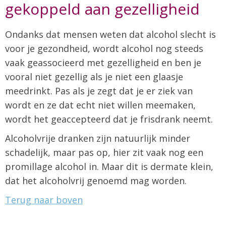
gekoppeld aan gezelligheid
Ondanks dat mensen weten dat alcohol slecht is
voor je gezondheid, wordt alcohol nog steeds
vaak geassocieerd met gezelligheid en ben je
vooral niet gezellig als je niet een glaasje
meedrinkt. Pas als je zegt dat je er ziek van
wordt en ze dat echt niet willen meemaken,
wordt het geaccepteerd dat je frisdrank neemt.
Alcoholvrije dranken zijn natuurlijk minder
schadelijk, maar pas op, hier zit vaak nog een
promillage alcohol in. Maar dit is dermate klein,
dat het alcoholvrij genoemd mag worden.
Terug naar boven