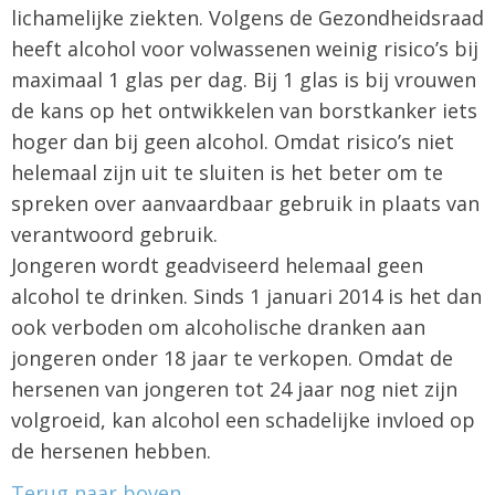
lichamelijke ziekten. Volgens de Gezondheidsraad
heeft alcohol voor volwassenen weinig risico’s bij
maximaal 1 glas per dag. Bij 1 glas is bij vrouwen
de kans op het ontwikkelen van borstkanker iets
hoger dan bij geen alcohol. Omdat risico’s niet
helemaal zijn uit te sluiten is het beter om te
spreken over aanvaardbaar gebruik in plaats van
verantwoord gebruik.
Jongeren wordt geadviseerd helemaal geen
alcohol te drinken. Sinds 1 januari 2014 is het dan
ook verboden om alcoholische dranken aan
jongeren onder 18 jaar te verkopen. Omdat de
hersenen van jongeren tot 24 jaar nog niet zijn
volgroeid, kan alcohol een schadelijke invloed op
de hersenen hebben.
Terug naar boven