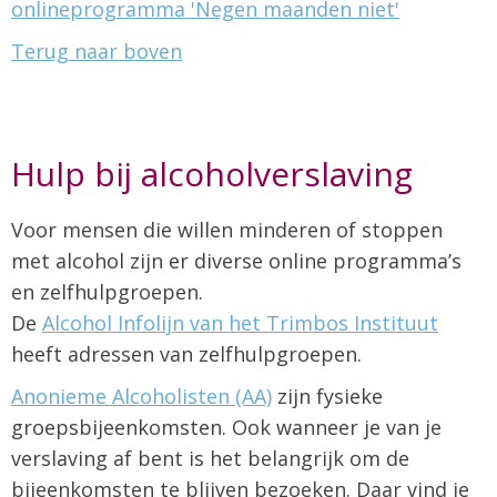
onlineprogramma 'Negen maanden niet'
Terug naar boven
Hulp bij alcoholverslaving
Voor mensen die willen minderen of stoppen
met alcohol zijn er diverse online programma’s
en zelfhulpgroepen.
De
Alcohol Infolijn van het Trimbos Instituut
heeft adressen van zelfhulpgroepen.
Anonieme Alcoholisten (AA)
zijn fysieke
groepsbijeenkomsten. Ook wanneer je van je
verslaving af bent is het belangrijk om de
bijeenkomsten te blijven bezoeken. Daar vind je