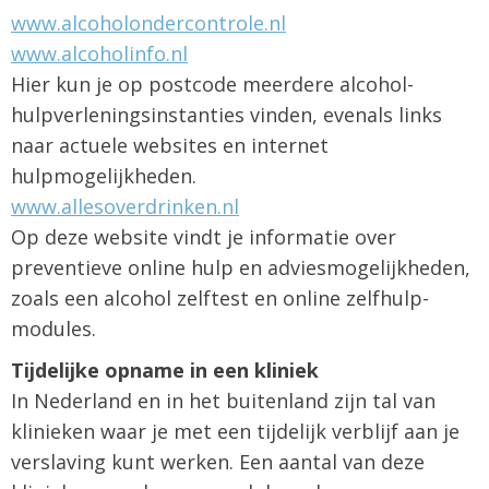
www.alcoholondercontrole.nl
www.alcoholinfo.nl
Hier kun je op postcode meerdere alcohol-
hulpverleningsinstanties vinden, evenals links
naar actuele websites en internet
hulpmogelijkheden.
www.allesoverdrinken.nl
Op deze website vindt je informatie over
preventieve online hulp en adviesmogelijkheden,
zoals een alcohol zelftest en online zelfhulp-
modules.
Tijdelijke opname in een kliniek
In Nederland en in het buitenland zijn tal van
klinieken waar je met een tijdelijk verblijf aan je
verslaving kunt werken. Een aantal van deze