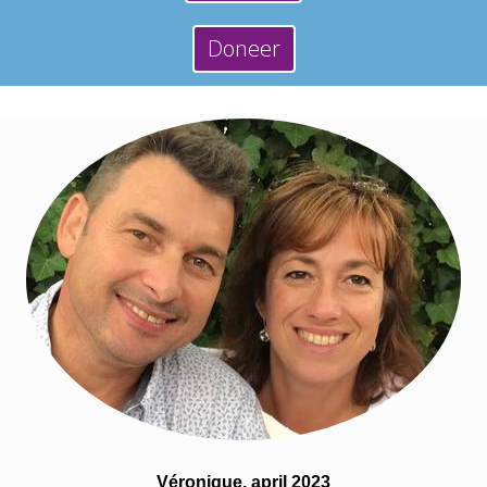
Doneer
Véronique, april 2023